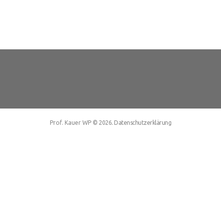
.
Prof. Kauer WP
© 2026
Datenschutzerklärung