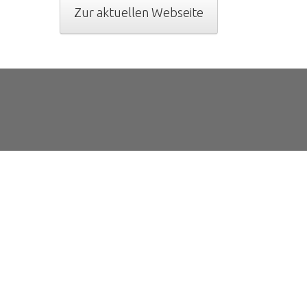
Zur aktuellen Webseite