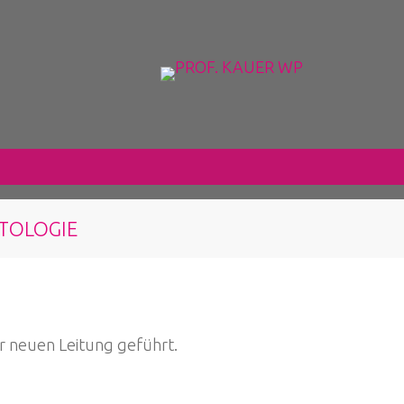
KTOLOGIE
ner neuen Leitung geführt.