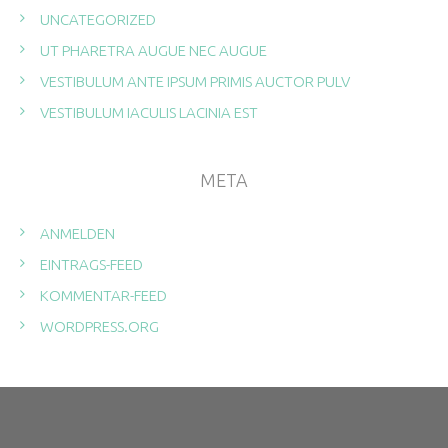
UNCATEGORIZED
UT PHARETRA AUGUE NEC AUGUE
VESTIBULUM ANTE IPSUM PRIMIS AUCTOR PULV
VESTIBULUM IACULIS LACINIA EST
META
ANMELDEN
EINTRAGS-FEED
KOMMENTAR-FEED
WORDPRESS.ORG