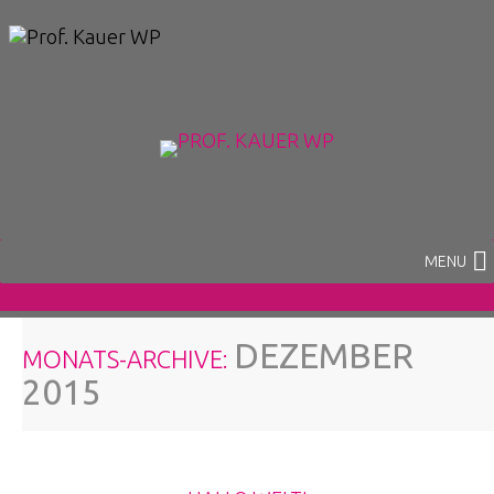
DEZEMBER
MONATS-ARCHIVE:
2015