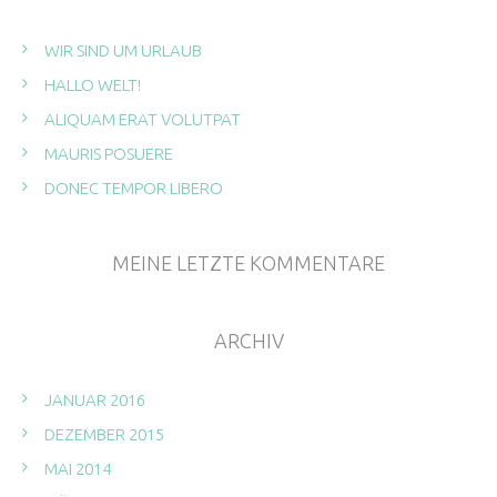
WIR SIND UM URLAUB
HALLO WELT!
ALIQUAM ERAT VOLUTPAT
MAURIS POSUERE
DONEC TEMPOR LIBERO
MEINE LETZTE KOMMENTARE
ARCHIV
JANUAR 2016
DEZEMBER 2015
MAI 2014