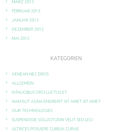
MÄRZ 2013
FEBRUAR 2013
JANUAR 2013
DEZEMBER 2012
MAI 2012
KATEGORIEN
AENEAN NEC EROS
ALLGEMEIN
N FAUCIBUS ORCI LUCTUS ET
NAM ELIT AGNA ENDRERIT SIT AMET SIT AMET
OUR TECHNOLOGIES
SUSPENDISSE SOLLICITUDIN VELIT SED LEO
ULTRICES POSUERE CUBILIA CURAE