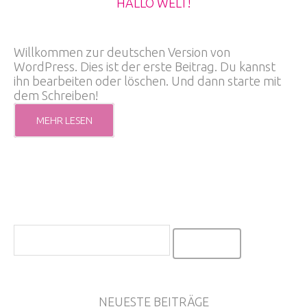
HALLO WELT!
Willkommen zur deutschen Version von
WordPress. Dies ist der erste Beitrag. Du kannst
ihn bearbeiten oder löschen. Und dann starte mit
dem Schreiben!
MEHR LESEN
NEUESTE BEITRÄGE