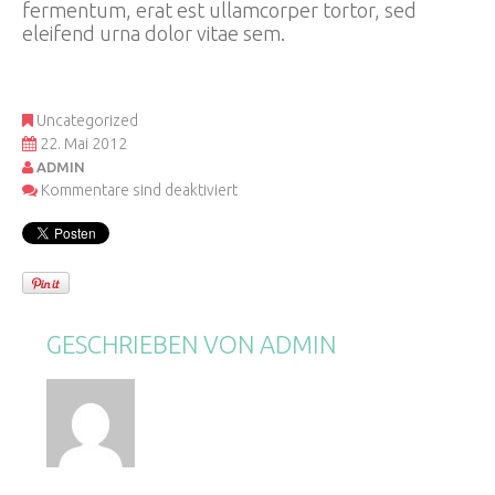
fermentum, erat est ullamcorper tortor, sed
eleifend urna dolor vitae sem.
Uncategorized
22. Mai 2012
ADMIN
Kommentare sind deaktiviert
GESCHRIEBEN VON
ADMIN