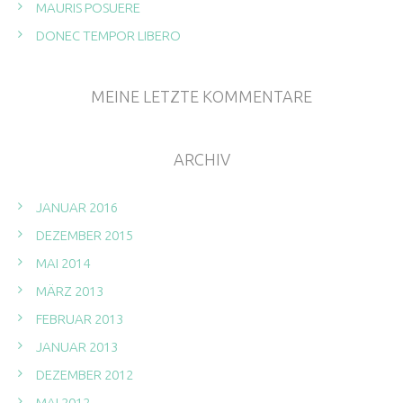
MAURIS POSUERE
DONEC TEMPOR LIBERO
MEINE LETZTE KOMMENTARE
ARCHIV
JANUAR 2016
DEZEMBER 2015
MAI 2014
MÄRZ 2013
FEBRUAR 2013
JANUAR 2013
DEZEMBER 2012
MAI 2012