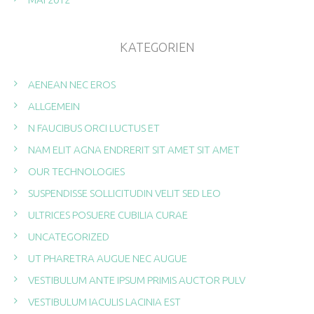
KATEGORIEN
AENEAN NEC EROS
ALLGEMEIN
N FAUCIBUS ORCI LUCTUS ET
NAM ELIT AGNA ENDRERIT SIT AMET SIT AMET
OUR TECHNOLOGIES
SUSPENDISSE SOLLICITUDIN VELIT SED LEO
ULTRICES POSUERE CUBILIA CURAE
UNCATEGORIZED
UT PHARETRA AUGUE NEC AUGUE
VESTIBULUM ANTE IPSUM PRIMIS AUCTOR PULV
VESTIBULUM IACULIS LACINIA EST