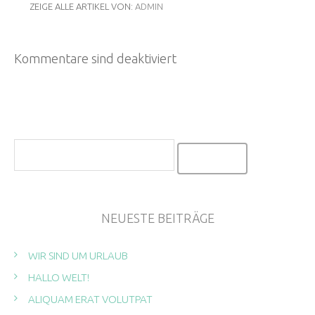
ZEIGE ALLE ARTIKEL VON:
ADMIN
Kommentare sind deaktiviert
NEUESTE BEITRÄGE
WIR SIND UM URLAUB
HALLO WELT!
ALIQUAM ERAT VOLUTPAT