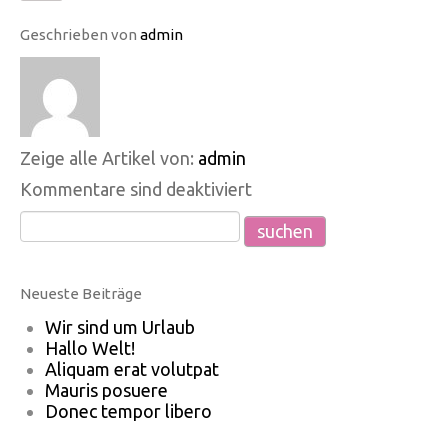
Geschrieben von
admin
Zeige alle Artikel von:
admin
Kommentare sind deaktiviert
Neueste Beiträge
Wir sind um Urlaub
Hallo Welt!
Aliquam erat volutpat
Mauris posuere
Donec tempor libero