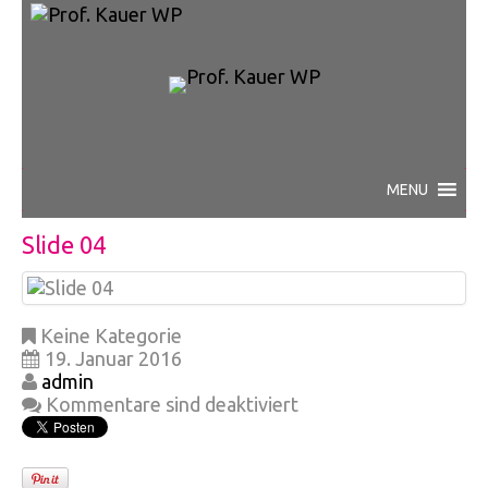
Slide 04
Keine Kategorie
19. Januar 2016
admin
Kommentare sind deaktiviert