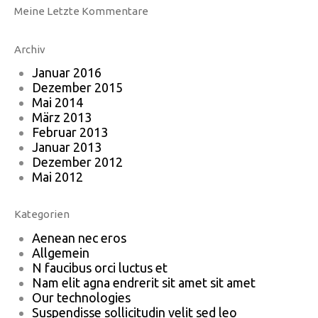
Meine Letzte Kommentare
Archiv
Januar 2016
Dezember 2015
Mai 2014
März 2013
Februar 2013
Januar 2013
Dezember 2012
Mai 2012
Kategorien
Aenean nec eros
Allgemein
N faucibus orci luctus et
Nam elit agna endrerit sit amet sit amet
Our technologies
Suspendisse sollicitudin velit sed leo